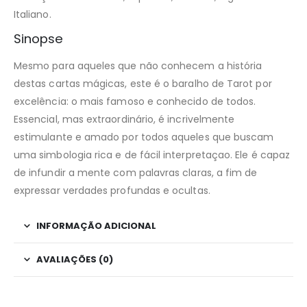
Italiano.
Sinopse
Mesmo para aqueles que não conhecem a história
destas cartas mágicas, este é o baralho de Tarot por
excelência: o mais famoso e conhecido de todos.
Essencial, mas extraordinário, é incrivelmente
estimulante e amado por todos aqueles que buscam
uma simbologia rica e de fácil interpretaçao. Ele é capaz
de infundir a mente com palavras claras, a fim de
expressar verdades profundas e ocultas.
INFORMAÇÃO ADICIONAL
AVALIAÇÕES (0)