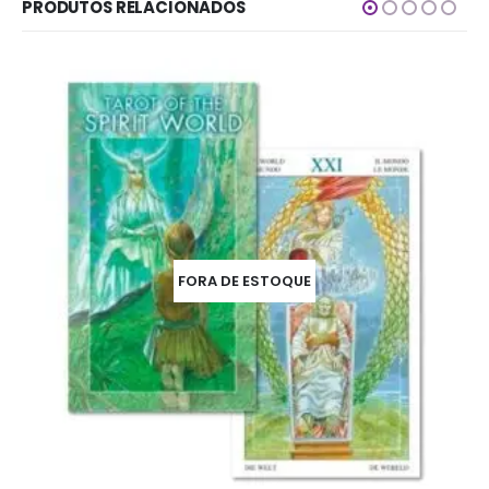
PRODUTOS RELACIONADOS
FORA DE ESTOQUE