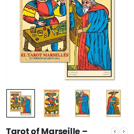
Tarot of Marseille –