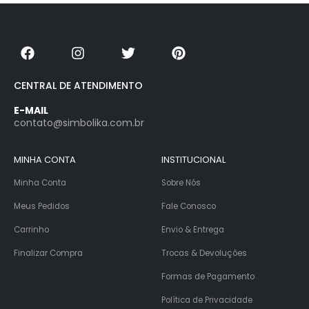
CENTRAL DE ATENDIMENTO
E-MAIL
contato@simbolika.com.br
MINHA CONTA
INSTITUCIONAL
Minha Conta
Sobre Nós
Meus Pedidos
Fale Conosco
Carrinho
Envio & Entrega
Finalizar Compra
Trocas & Devoluções
Formas de Pagamento
Política de Privacidade