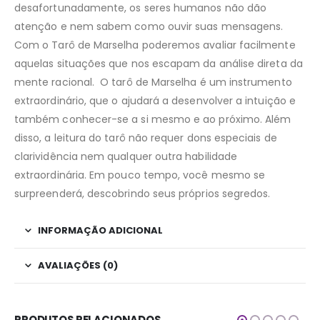
desafortunadamente, os seres humanos não dão
atenção e nem sabem como ouvir suas mensagens.
Com o Tarô de Marselha poderemos avaliar facilmente
aquelas situações que nos escapam da análise direta da
mente racional. O tarô de Marselha é um instrumento
extraordinário, que o ajudará a desenvolver a intuição e
também conhecer-se a si mesmo e ao próximo. Além
disso, a leitura do tarô não requer dons especiais de
clarividência nem qualquer outra habilidade
extraordinária. Em pouco tempo, você mesmo se
surpreenderá, descobrindo seus próprios segredos.
INFORMAÇÃO ADICIONAL
AVALIAÇÕES (0)
PRODUTOS RELACIONADOS