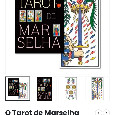
O Tarot de Marselha