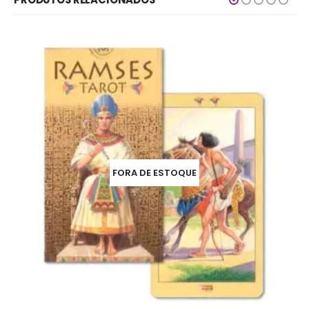
FORA DE ESTOQUE