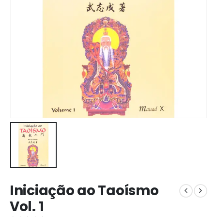
Iniciação ao Taoísmo
Vol. 1