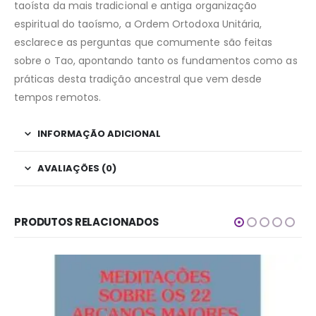
taoísta da mais tradicional e antiga organização
espiritual do taoísmo, a Ordem Ortodoxa Unitária,
esclarece as perguntas que comumente são feitas
sobre o Tao, apontando tanto os fundamentos como as
práticas desta tradição ancestral que vem desde
tempos remotos.
INFORMAÇÃO ADICIONAL
AVALIAÇÕES (0)
PRODUTOS RELACIONADOS