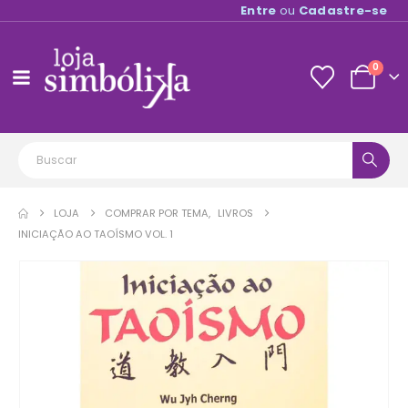
Entre
ou
Cadastre-se
0
LOJA
COMPRAR POR TEMA
,
LIVROS
INICIAÇÃO AO TAOÍSMO VOL. 1