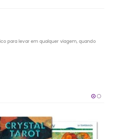
ático para levar em qualquer viagem, quando