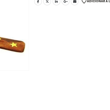
ADICIONAR À L