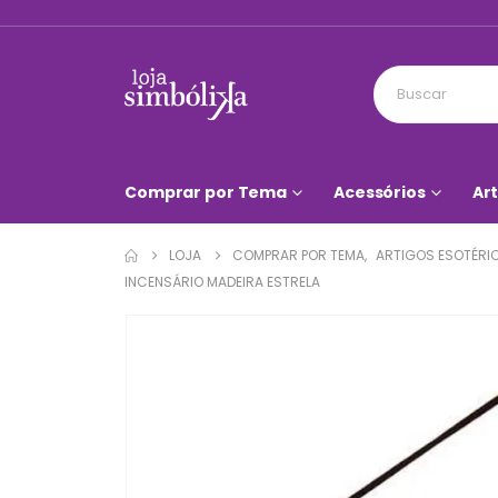
Comprar por Tema
Acessórios
Art
LOJA
COMPRAR POR TEMA
,
ARTIGOS ESOTÉRI
INCENSÁRIO MADEIRA ESTRELA