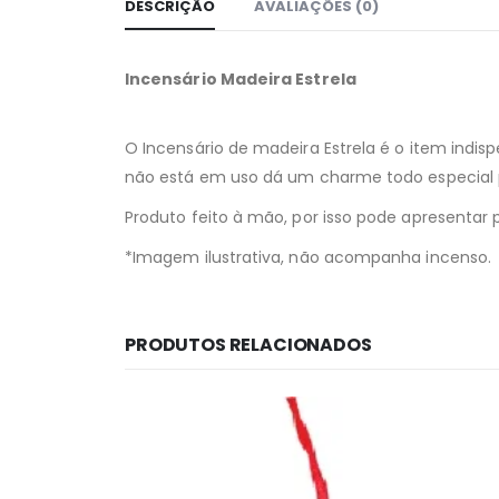
DESCRIÇÃO
AVALIAÇÕES (0)
Incensário Madeira Estrela
O Incensário de madeira Estrela é o item indis
não está em uso dá um charme todo especial p
Produto feito à mão, por isso pode apresenta
*Imagem ilustrativa, não acompanha incenso.
PRODUTOS RELACIONADOS