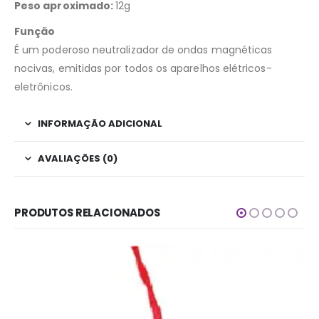
Peso aproximado:
12g
Função
É um poderoso neutralizador de ondas magnéticas
nocivas, emitidas por todos os aparelhos elétricos-
eletrônicos.
INFORMAÇÃO ADICIONAL
AVALIAÇÕES (0)
PRODUTOS RELACIONADOS