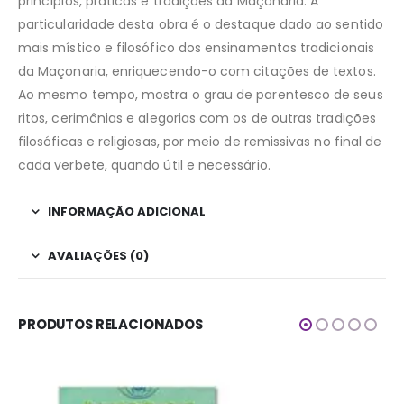
princípios, práticas e tradições da Maçonaria. A
particularidade desta obra é o destaque dado ao sentido
mais místico e filosófico dos ensinamentos tradicionais
da Maçonaria, enriquecendo-o com citações de textos.
Ao mesmo tempo, mostra o grau de parentesco de seus
ritos, cerimônias e alegorias com os de outras tradições
filosóficas e religiosas, por meio de remissivas no final de
cada verbete, quando útil e necessário.
INFORMAÇÃO ADICIONAL
AVALIAÇÕES (0)
PRODUTOS RELACIONADOS