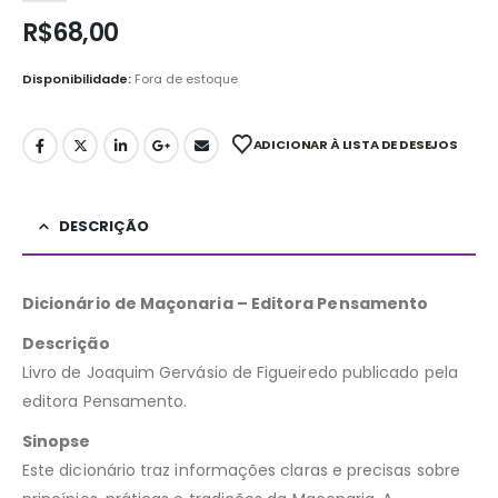
R$
68,00
Disponibilidade:
Fora de estoque
ADICIONAR À LISTA DE DESEJOS
DESCRIÇÃO
Dicionário de Maçonaria – Editora Pensamento
Descrição
Livro de Joaquim Gervásio de Figueiredo publicado pela
editora Pensamento.
Sinopse
Este dicionário traz informações claras e precisas sobre