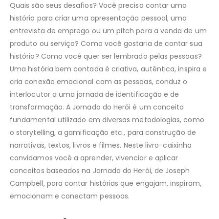
Quais são seus desafios? Você precisa contar uma
história para criar uma apresentação pessoal, uma
entrevista de emprego ou um pitch para a venda de um
produto ou serviço? Como você gostaria de contar sua
história? Como você quer ser lembrado pelas pessoas?
Uma história bem contada é criativa, autêntica, inspira e
cria conexão emocional com as pessoas, conduz o
interlocutor a uma jornada de identificação e de
transformação. A Jornada do Herói é um conceito
fundamental utilizado em diversas metodologias, como
o storytelling, a gamificação etc., para construção de
narrativas, textos, livros e filmes. Neste livro-caixinha
convidamos você a aprender, vivenciar e aplicar
conceitos baseados na Jornada do Herói, de Joseph
Campbell, para contar histórias que engajam, inspiram,
emocionam e conectam pessoas.