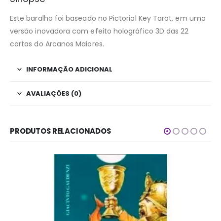
Este baralho foi baseado no Pictorial Key Tarot, em uma
versão inovadora com efeito holográfico 3D das 22
cartas do Arcanos Maiores.
INFORMAÇÃO ADICIONAL
AVALIAÇÕES (0)
PRODUTOS RELACIONADOS