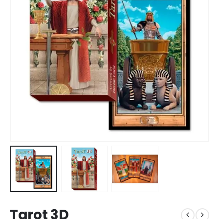
Tarot 3D