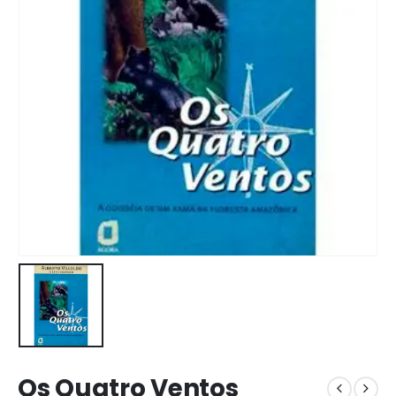
Os Quatro Ventos