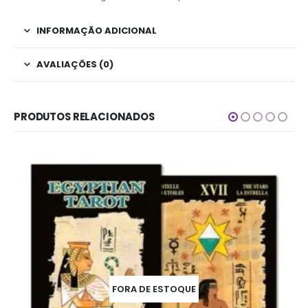
INFORMAÇÃO ADICIONAL
AVALIAÇÕES (0)
PRODUTOS RELACIONADOS
FORA DE ESTOQUE