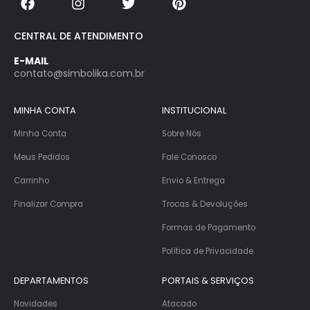
CENTRAL DE ATENDIMENTO
E-MAIL
contato@simbolika.com.br
MINHA CONTA
INSTITUCIONAL
Minha Conta
Sobre Nós
Meus Pedidos
Fale Conosco
Carrinho
Envio & Entrega
Finalizar Compra
Trocas & Devoluções
Formas de Pagamento
Política de Privacidade
DEPARTAMENTOS
PORTAIS & SERVIÇOS
Novidades
Atacado