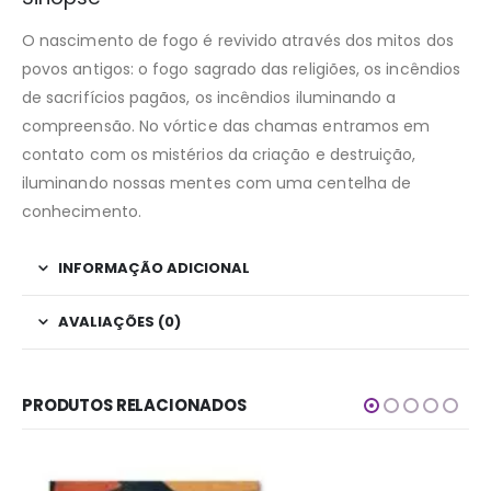
O nascimento de fogo é revivido através dos mitos dos
povos antigos: o fogo sagrado das religiões, os incêndios
de sacrifícios pagãos, os incêndios iluminando a
compreensão. No vórtice das chamas entramos em
contato com os mistérios da criação e destruição,
iluminando nossas mentes com uma centelha de
conhecimento.
INFORMAÇÃO ADICIONAL
AVALIAÇÕES (0)
PRODUTOS RELACIONADOS