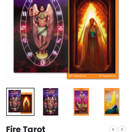
Fire Tarot