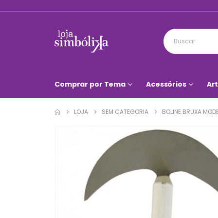
Comprar por Tema
Acessórios
Art
LOJA
SEM CATEGORIA
BOLINE BRUXA MOD