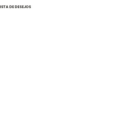
ISTA DE DESEJOS