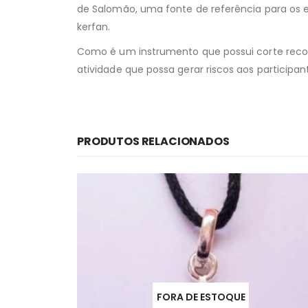
de Salomão, uma fonte de referência para os 
kerfan.
Como é um instrumento que possui corte reco
atividade que possa gerar riscos aos particip
PRODUTOS RELACIONADOS
FORA DE ESTOQUE