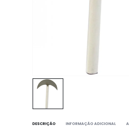
DESCRIÇÃO
INFORMAÇÃO ADICIONAL
A