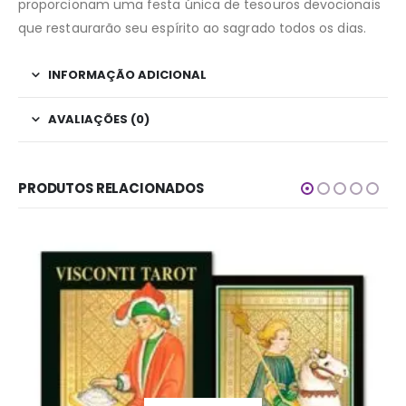
proporcionam uma festa única de tesouros devocionais
que restaurarão seu espírito ao sagrado todos os dias.
INFORMAÇÃO ADICIONAL
AVALIAÇÕES (0)
PRODUTOS RELACIONADOS