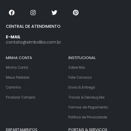
CENTRAL DE ATENDIMENTO
E-MAIL
contato@simbolika.com.br
MINHA CONTA
INSTITUCIONAL
Minha Conta
Sobre Nós
Meus Pedidos
Fale Conosco
Carrinho
Envio & Entrega
Finalizar Compra
Trocas & Devoluções
Formas de Pagamento
Política de Privacidade
DEPARTAMENTOS
PORTAIS & SERVIÇOS