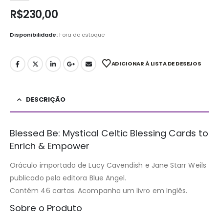
R$
230,00
Disponibilidade:
Fora de estoque
ADICIONAR À LISTA DE DESEJOS
DESCRIÇÃO
Blessed Be: Mystical Celtic Blessing Cards to
Enrich & Empower
Oráculo importado de Lucy Cavendish e Jane Starr Weils
publicado pela editora Blue Angel.
Contém 46 cartas. Acompanha um livro em Inglês.
Sobre o Produto