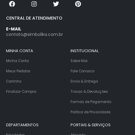
CENTRAL DE ATENDIMENTO
E-MAIL
contato@simbolika.com.br
MINHA CONTA
INSTITUCIONAL
Minha Conta
Sobre Nós
Meus Pedidos
Fale Conosco
Carrinho
Envio & Entrega
Finalizar Compra
Trocas & Devoluções
Formas de Pagamento
Política de Privacidade
DEPARTAMENTOS
PORTAIS & SERVIÇOS
Novidades
Atacado