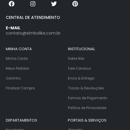
CENTRAL DE ATENDIMENTO
E-MAIL
contato@simbolika.com.br
MINHA CONTA
INSTITUCIONAL
Minha Conta
Sobre Nós
Meus Pedidos
Fale Conosco
Carrinho
Envio & Entrega
Finalizar Compra
Trocas & Devoluções
Formas de Pagamento
Política de Privacidade
DEPARTAMENTOS
PORTAIS & SERVIÇOS
Novidades
Atacado