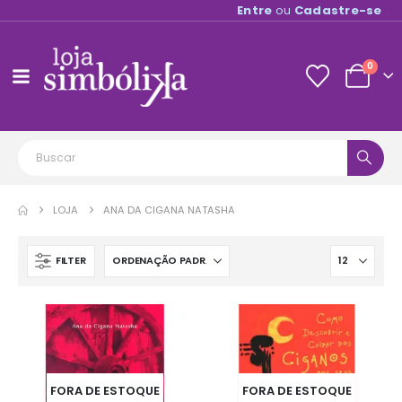
Entre
ou
Cadastre-se
0
LOJA
ANA DA CIGANA NATASHA
FILTER
FORA DE ESTOQUE
FORA DE ESTOQUE