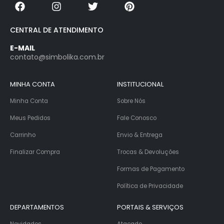
CENTRAL DE ATENDIMENTO
E-MAIL
contato@simbolika.com.br
MINHA CONTA
INSTITUCIONAL
Minha Conta
Sobre Nós
Meus Pedidos
Fale Conosco
Carrinho
Envio & Entrega
Finalizar Compra
Trocas & Devoluções
Formas de Pagamento
Política de Privacidade
DEPARTAMENTOS
PORTAIS & SERVIÇOS
Novidades
Atacado