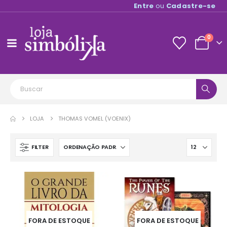
Entre
ou
Cadastre-se
0
LOJA
THOMAS VOMEL (VOENIX)
FILTER
FORA DE ESTOQUE
FORA DE ESTOQUE