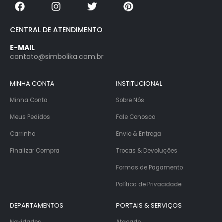
CENTRAL DE ATENDIMENTO
E-MAIL
contato@simbolika.com.br
MINHA CONTA
INSTITUCIONAL
Minha Conta
Sobre Nós
Meus Pedidos
Fale Conosco
Carrinho
Envio & Entrega
Finalizar Compra
Trocas & Devoluções
Formas de Pagamento
Política de Privacidade
DEPARTAMENTOS
PORTAIS & SERVIÇOS
Novidades
Atacado