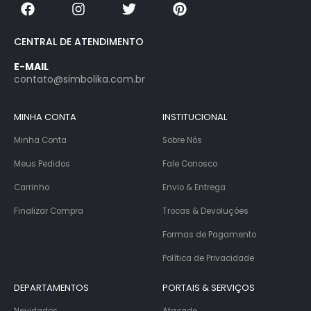
CENTRAL DE ATENDIMENTO
E-MAIL
contato@simbolika.com.br
MINHA CONTA
INSTITUCIONAL
Minha Conta
Sobre Nós
Meus Pedidos
Fale Conosco
Carrinho
Envio & Entrega
Finalizar Compra
Trocas & Devoluções
Formas de Pagamento
Política de Privacidade
DEPARTAMENTOS
PORTAIS & SERVIÇOS
Novidades
Atacado