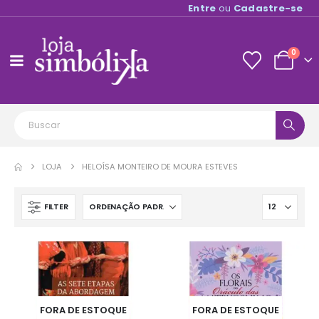
Entre
ou
Cadastre-se
0
LOJA
HELOÍSA MONTEIRO DE MOURA ESTEVES
FILTER
FORA DE ESTOQUE
FORA DE ESTOQUE