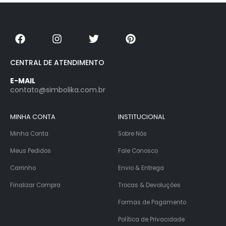
CENTRAL DE ATENDIMENTO
E-MAIL
contato@simbolika.com.br
MINHA CONTA
INSTITUCIONAL
Minha Conta
Sobre Nós
Meus Pedidos
Fale Conosco
Carrinho
Envio & Entrega
Finalizar Compra
Trocas & Devoluções
Formas de Pagamento
Política de Privacidade