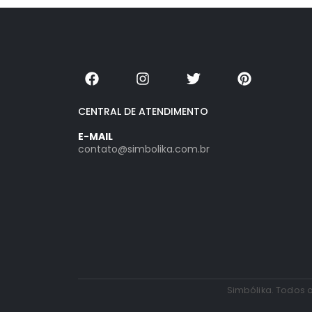
CENTRAL DE ATENDIMENTO
E-MAIL
contato@simbolika.com.br
Simbólika. Todos o