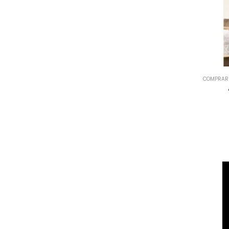
COMPRAR 