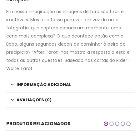
Em nossa imaginação as imagens de tarô são fixas e
imutáveis. Mas e se fosse para ver em vez de uma
fotografia, que captura apenas um momento, uma
cena mais complexa? O que acontece então com o
Bobo, alguns segundos depois de caminhar à beira do
precipício? “After Tarot” nos mostra a resposta a esta e
todas as outras questões. Baseado nas cartas do Rider-
Waite Tarot.
INFORMAÇÃO ADICIONAL
AVALIAÇÕES (0)
PRODUTOS RELACIONADOS