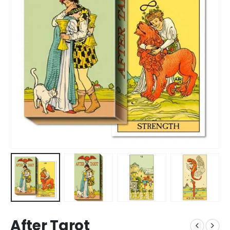
After Tarot